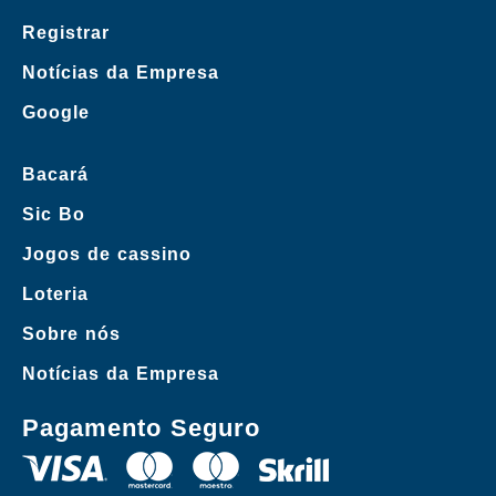
Registrar
Notícias da Empresa
Google
Bacará
Sic Bo
Jogos de cassino
Loteria
Sobre nós
Notícias da Empresa
Pagamento Seguro