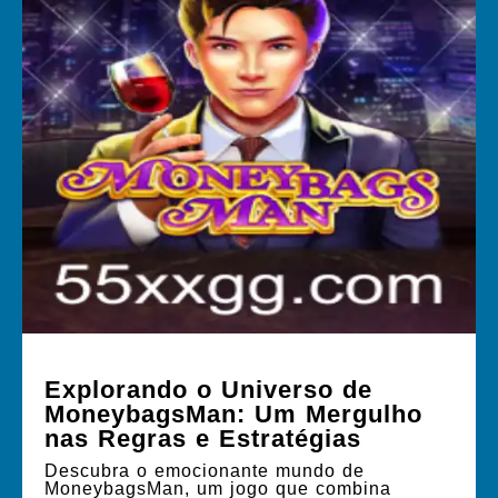
Explorando o Universo de
MoneybagsMan: Um Mergulho
nas Regras e Estratégias
Descubra o emocionante mundo de
MoneybagsMan, um jogo que combina