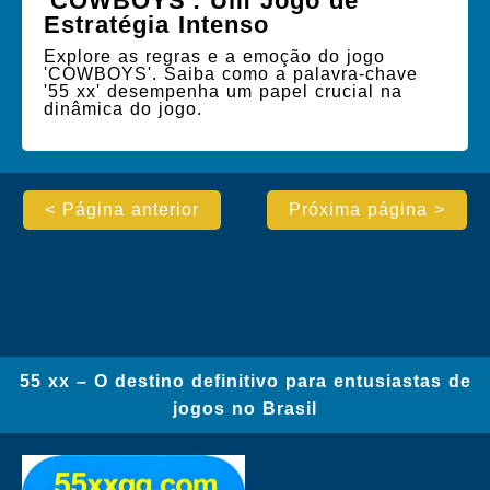
'COWBOYS': Um Jogo de
Estratégia Intenso
Explore as regras e a emoção do jogo
'COWBOYS'. Saiba como a palavra-chave
'55 xx' desempenha um papel crucial na
dinâmica do jogo.
< Página anterior
Próxima página >
55 xx – O destino definitivo para entusiastas de
jogos no Brasil