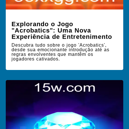
Explorando o Jogo
"Acrobatics": Uma Nova
Experiência de Entretenimento
Descubra tudo sobre o jogo 'Acrobatics',
desde sua emocionante introdução até as
regras envolventes que mantêm os
jogadores cativados.