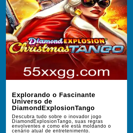
Explorando o Fascinante
Universo de
DiamondExplosionTango
Descubra tudo sobre o inovador jogo
DiamondExplosionTango, suas regras
envolventes e como ele está moldando o
cenário atual de entretenimento.