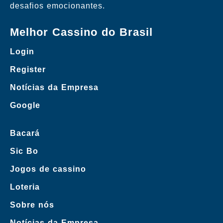
desafios emocionantes.
Melhor Cassino do Brasil
Login
Register
Notícias da Empresa
Google
Bacará
Sic Bo
Jogos de cassino
Loteria
Sobre nós
Notícias da Empresa