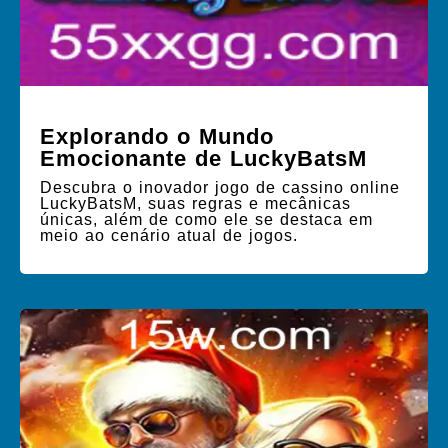
Explorando o Mundo
Emocionante de LuckyBatsM
Descubra o inovador jogo de cassino online
LuckyBatsM, suas regras e mecânicas
únicas, além de como ele se destaca em
meio ao cenário atual de jogos.