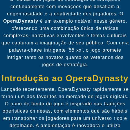
continuamente com inovações que desafiam a
engenhosidade e a criatividade dos jogadores. O
OperaDynasty
é um exemplo notável nesse gênero,
oferecendo uma combinação única de táticas
complexas, narrativas envolventes e temas culturais
que capturam a imaginação de seu público. Com uma
palavra-chave intrigante '55 xx', o jogo promete
intrigar tanto os novatos quanto os veteranos dos
jogos de estratégia.
Introdução ao OperaDynasty
Lançado recentemente, OperaDynasty rapidamente se
tornou um dos favoritos no mercado de jogos digitais.
O pano de fundo do jogo é inspirado nas tradições
operísticas chinesas, com elementos que são hábeis
em transportar os jogadores para um universo rico e
detalhado. A ambientação é inovadora e utiliza